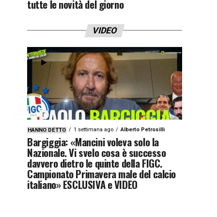
tutte le novità del giorno
VIDEO
1 settimana ago
Alberto Petrosilli
HANNO DETTO
Bargiggia: «Mancini voleva solo la
Nazionale. Vi svelo cosa è successo
davvero dietro le quinte della FIGC.
Campionato Primavera male del calcio
italiano» ESCLUSIVA e VIDEO