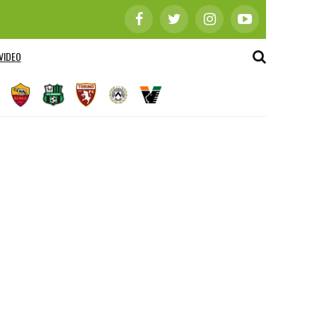
VIDEO