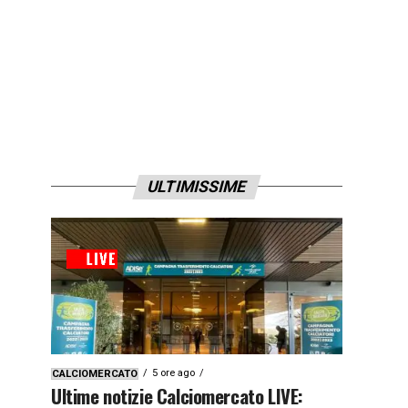
ULTIMISSIME
5 ore ago
CALCIOMERCATO
Ultime notizie Calciomercato LIVE: