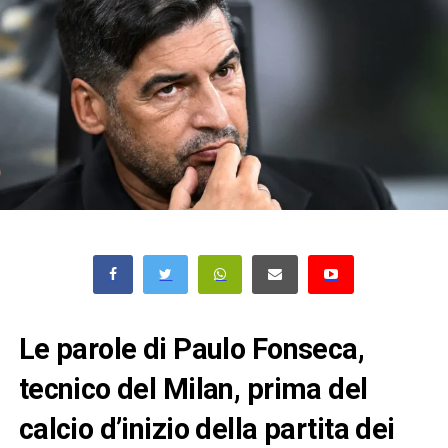
Le parole di Paulo Fonseca,
tecnico del Milan, prima del
calcio d’inizio della partita dei