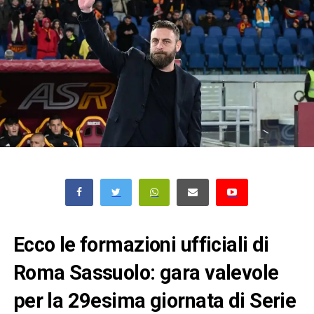
Ecco le formazioni ufficiali di
Roma Sassuolo: gara valevole
per la 29esima giornata di Serie