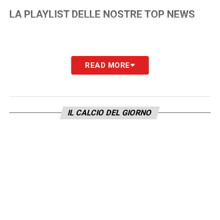
LA PLAYLIST DELLE NOSTRE TOP NEWS
READ MORE
IL CALCIO DEL GIORNO