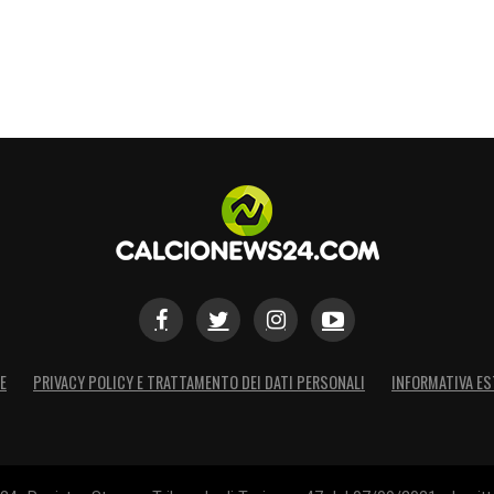
E
PRIVACY POLICY E TRATTAMENTO DEI DATI PERSONALI
INFORMATIVA ES