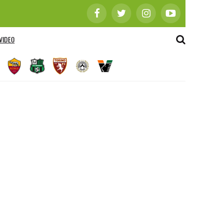
VIDEO