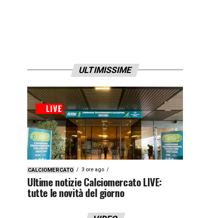
ULTIMISSIME
3 ore ago
CALCIOMERCATO
Ultime notizie Calciomercato LIVE:
tutte le novità del giorno