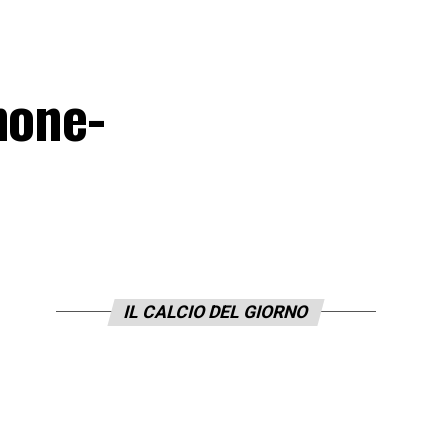
none-
IL CALCIO DEL GIORNO