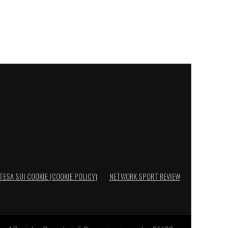
TESA SUI COOKIE (COOKIE POLICY)
NETWORK SPORT REVIEW