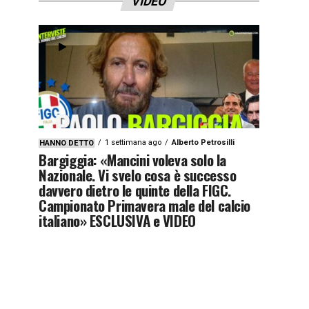
VIDEO
1 settimana ago
Alberto Petrosilli
HANNO DETTO
Bargiggia: «Mancini voleva solo la
Nazionale. Vi svelo cosa è successo
davvero dietro le quinte della FIGC.
Campionato Primavera male del calcio
italiano» ESCLUSIVA e VIDEO