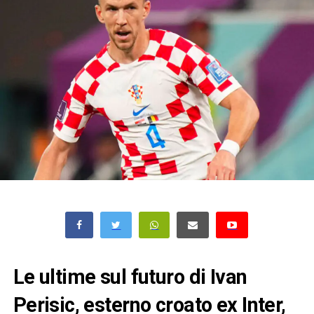
Le ultime sul futuro di Ivan
Perisic, esterno croato ex Inter,