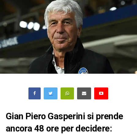
Gian Piero Gasperini si prende
ancora 48 ore per decidere: