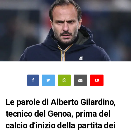
Le parole di Alberto Gilardino,
tecnico del Genoa, prima del
calcio d’inizio della partita dei