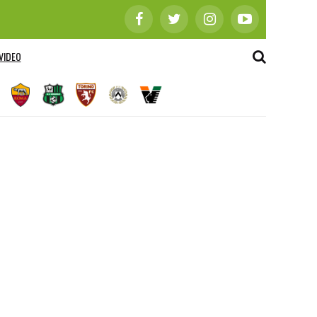
VIDEO