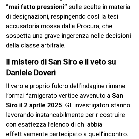
“mai fatto pressioni”
sulle scelte in materia
di designazioni, respingendo così la tesi
accusatoria mossa dalla Procura, che
sospetta una grave ingerenza nelle decisioni
della classe arbitrale.
Il mistero di San Siro e il veto su
Daniele Doveri
Il vero e proprio fulcro dell’indagine rimane
l’ormai famigerato vertice avvenuto a
San
Siro il 2 aprile 2025
. Gli investigatori stanno
lavorando instancabilmente per ricostruire
con esattezza l’elenco di chi abbia
effettivamente partecipato a quell’incontro.