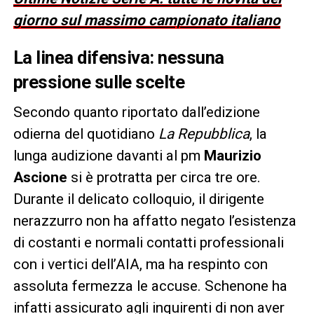
giorno sul massimo campionato italiano
La linea difensiva: nessuna
pressione sulle scelte
Secondo quanto riportato dall’edizione
odierna del quotidiano
La Repubblica
, la
lunga audizione davanti al pm
Maurizio
Ascione
si è protratta per circa tre ore.
Durante il delicato colloquio, il dirigente
nerazzurro non ha affatto negato l’esistenza
di costanti e normali contatti professionali
con i vertici dell’AIA, ma ha respinto con
assoluta fermezza le accuse. Schenone ha
infatti assicurato agli inquirenti di non aver