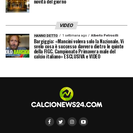
novità del giorno
VIDEO
1 settimana ago
Alberto Petrosilli
HANNO DETTO
Bargiggia: «Mancini voleva solo la Nazionale. Vi
svelo cosa è successo davvero dietro le quinte
della FIGC. Campionato Primavera male del
calcio italiano» ESCLUSIVA e VIDEO