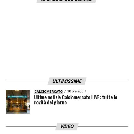
ULTIMISSIME
10 ore ago
CALCIOMERCATO
Ultime notizie Calciomercato LIVE: tutte le
novità del giorno
VIDEO