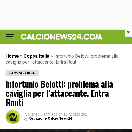
×
Home
»
Coppa Italia
»
Infortunio Belotti: problema alla
caviglia per l’attaccante. Entra Rauti
COPPA ITALIA
Infortunio Belotti: problema alla
caviglia per l’attaccante. Entra
Rauti
Published
5 anni ago
on
15 Agosto 2021
By
Redazione CalcioNews24