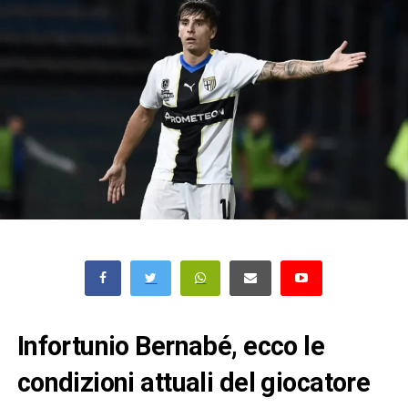
Infortunio Bernabé, ecco le
condizioni attuali del giocatore