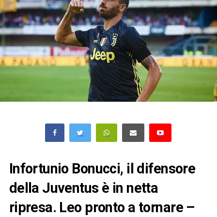
Infortunio Bonucci, il difensore
della Juventus è in netta
ripresa. Leo pronto a tornare –