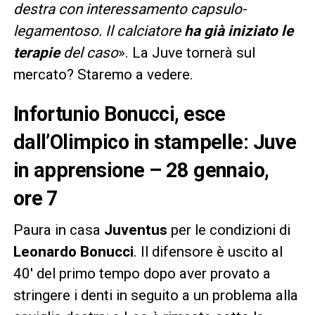
destra con interessamento capsulo-
legamentoso. Il calciatore
ha già iniziato le
terapie
del caso
». La Juve tornerà sul
mercato? Staremo a vedere.
Infortunio Bonucci, esce
dall’Olimpico in stampelle: Juve
in apprensione – 28 gennaio,
ore 7
Paura in casa
Juventus
per le condizioni di
Leonardo
Bonucci
. Il difensore è uscito al
40′ del primo tempo dopo aver provato a
stringere i denti in seguito a un problema alla