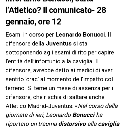
l’Atletico? Il comunicato- 28
gennaio, ore 12
Esami in corso per
Leonardo
Bonucci
. Il
difensore della
Juventus
si sta
sottoponendo agli esami di rito per capire
l’entità dell’infortunio alla caviglia. Il
difensore, avrebbe detto ai medici di aver
sentito ‘crac’ al momento dell’impatto col
terreno. Si teme un mese di assenza per il
difensore, che rischia di saltare anche
Atletico Madrid-Juventus: «
Nel corso della
giornata di ieri, Leonardo
Bonucci
ha
riportato un trauma
distorsivo
alla
caviglia