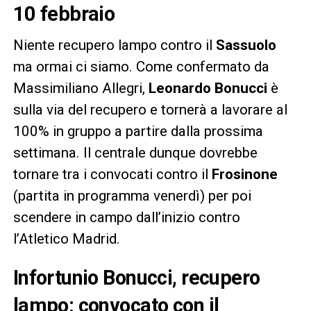
10 febbraio
Niente recupero lampo contro il
Sassuolo
ma ormai ci siamo. Come confermato da
Massimiliano Allegri,
Leonardo
Bonucci
è
sulla via del recupero e tornerà a lavorare al
100% in gruppo a partire dalla prossima
settimana. Il centrale dunque dovrebbe
tornare tra i convocati contro il
Frosinone
(partita in programma venerdì) per poi
scendere in campo dall’inizio contro
l’Atletico Madrid.
Infortunio Bonucci, recupero
lampo: convocato con il