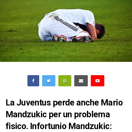
La Juventus perde anche Mario
Mandzukic per un problema
fisico. Infortunio Mandzukic: