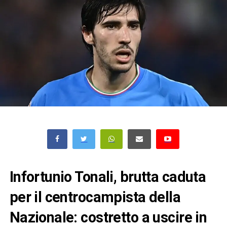
Infortunio Tonali, brutta caduta
per il centrocampista della
Nazionale: costretto a uscire in