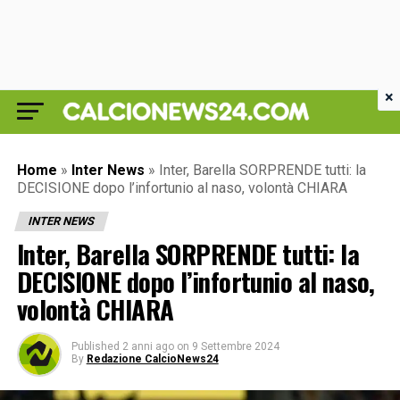
×
Home
»
Inter News
»
Inter, Barella SORPRENDE tutti: la
DECISIONE dopo l’infortunio al naso, volontà CHIARA
INTER NEWS
Inter, Barella SORPRENDE tutti: la
DECISIONE dopo l’infortunio al naso,
volontà CHIARA
Published
2 anni ago
on
9 Settembre 2024
By
Redazione CalcioNews24