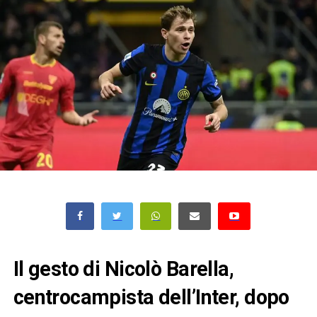
Il gesto di Nicolò Barella,
centrocampista dell’Inter, dopo