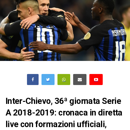
Inter-Chievo, 36ª giornata Serie
A 2018-2019: cronaca in diretta
live con formazioni ufficiali,