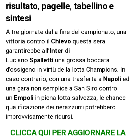
risultato, pagelle, tabellino e
sintesi
A tre giornate dalla fine del campionato, una
vittoria contro il
Chievo
questa sera
garantirebbe all’
Inter
di
Luciano
Spalletti
una grossa boccata
d’ossigeno in virtù della lotta Champions. In
caso contrario, con una trasferta a
Napoli
ed
una gara non semplice a San Siro contro
un
Empoli
in piena lotta salvezza, le chance
qualificazione dei nerazzurri potrebbero
improvvisamente ridursi.
CLICCA QUI PER AGGIORNARE LA