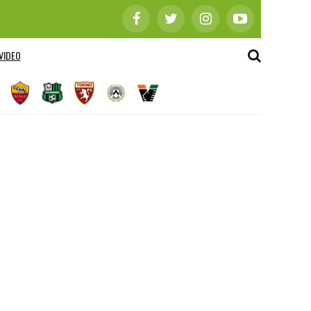
VIDEO