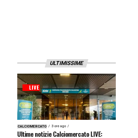
ULTIMISSIME
3 ore ago
CALCIOMERCATO
Ultime notizie Calciomercato LIVE: