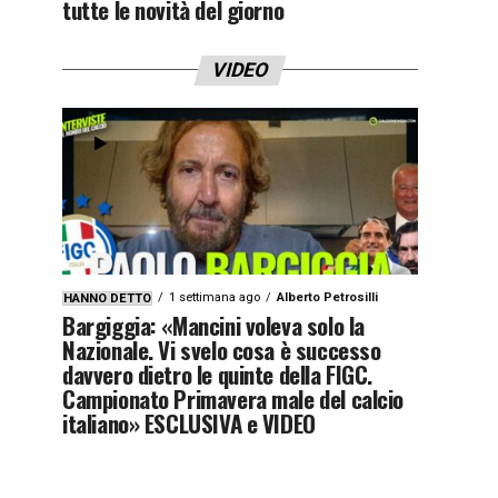
tutte le novità del giorno
VIDEO
1 settimana ago
Alberto Petrosilli
HANNO DETTO
Bargiggia: «Mancini voleva solo la
Nazionale. Vi svelo cosa è successo
davvero dietro le quinte della FIGC.
Campionato Primavera male del calcio
italiano» ESCLUSIVA e VIDEO