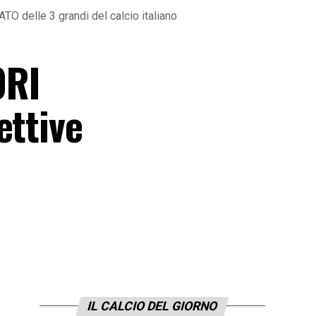
O delle 3 grandi del calcio italiano
ORI
ettive
IL CALCIO DEL GIORNO