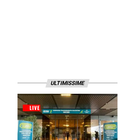
ULTIMISSIME