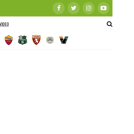
VIDEO