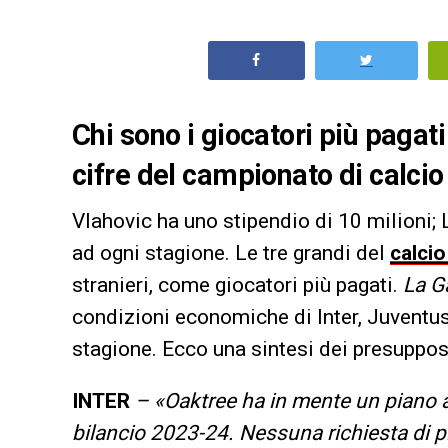
Chi sono i giocatori più pagati
cifre del campionato di calcio
Vlahovic ha uno stipendio di 10 milioni; 
ad ogni stagione. Le tre grandi del
calcio
stranieri, come giocatori più pagati.
La G
condizioni economiche di Inter, Juventus
stagione. Ecco una sintesi dei presuppost
INTER
– «Oaktree ha in mente un piano a
bilancio 2023-24. Nessuna richiesta di 