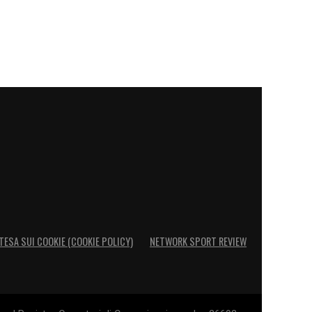
TESA SUI COOKIE (COOKIE POLICY)
NETWORK SPORT REVIEW