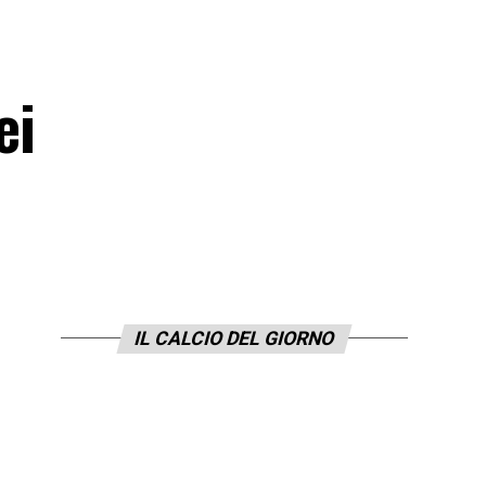
ei
IL CALCIO DEL GIORNO