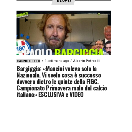
VIDEO
1 settimana ago
Alberto Petrosilli
HANNO DETTO
Bargiggia: «Mancini voleva solo la
Nazionale. Vi svelo cosa è successo
davvero dietro le quinte della FIGC.
Campionato Primavera male del calcio
italiano» ESCLUSIVA e VIDEO