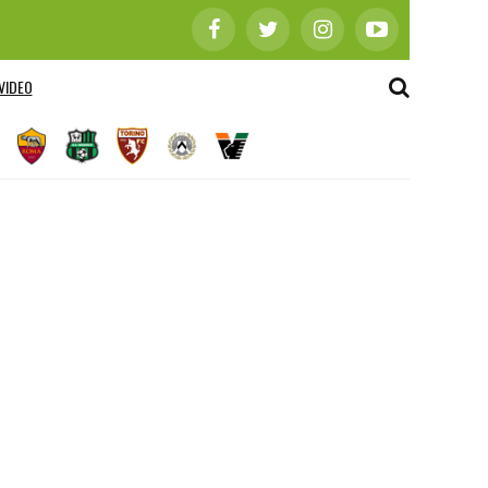
VIDEO