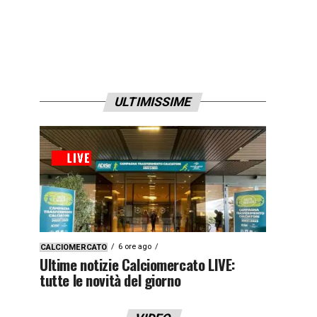
ULTIMISSIME
6 ore ago
CALCIOMERCATO
Ultime notizie Calciomercato LIVE:
tutte le novità del giorno