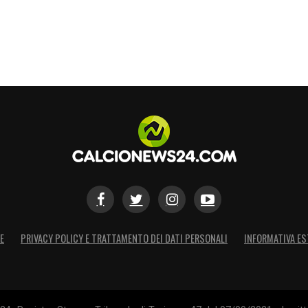
E
PRIVACY POLICY E TRATTAMENTO DEI DATI PERSONALI
INFORMATIVA ES