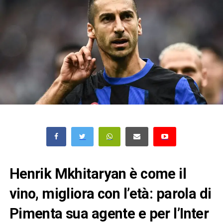
Henrik Mkhitaryan è come il
vino, migliora con l’età: parola di
Pimenta sua agente e per l’Inter