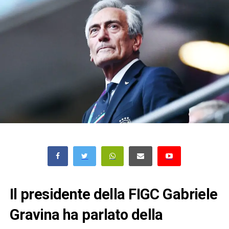
Il presidente della FIGC Gabriele
Gravina ha parlato della