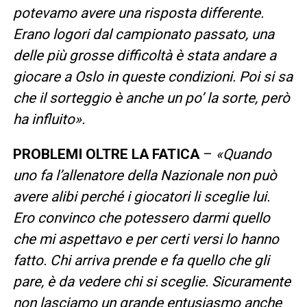
potevamo avere una risposta differente.
Erano logori dal campionato passato, una
delle più grosse difficoltà è stata andare a
giocare a Oslo in queste condizioni. Poi si sa
che il sorteggio è anche un po’ la sorte, però
ha influito».
PROBLEMI OLTRE LA FATICA
–
«Quando
uno fa l’allenatore della Nazionale non può
avere alibi perché i giocatori li sceglie lui.
Ero convinco che potessero darmi quello
che mi aspettavo e per certi versi lo hanno
fatto. Chi arriva prende e fa quello che gli
pare, è da vedere chi si sceglie. Sicuramente
non lasciamo un grande entusiasmo anche