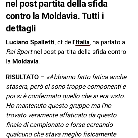
nel post partita della sfida
contro la Moldavia. Tutti i
dettagli
Luciano Spalletti
, ct
dell’
Italia
, ha parlato a
Rai Sport
nel post partita della sfida contro
la
Moldavia
.
RISULTATO
–
«Abbiamo fatto fatica anche
stasera, però ci sono troppe componenti e
poi si è confermato quello che si era visto.
Ho mantenuto questo gruppo ma l’ho
trovato veramente affaticato da questo
finale di campionato e forse cercando
qualcuno che stava meglio fisicamente