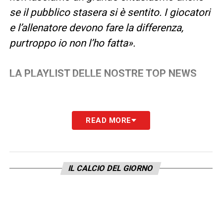
se il pubblico stasera si è sentito. I giocatori
e l’allenatore devono fare la differenza,
purtroppo io non l’ho fatta».
LA PLAYLIST DELLE NOSTRE TOP NEWS
READ MORE
IL CALCIO DEL GIORNO