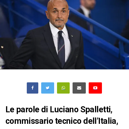
Le parole di Luciano Spalletti,
commissario tecnico dell’Italia,