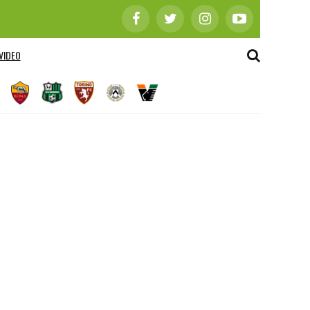
VIDEO