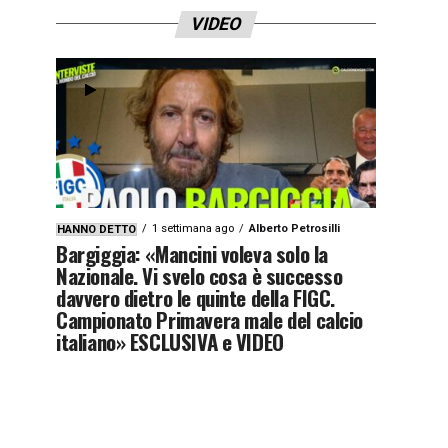
VIDEO
1 settimana ago
Alberto Petrosilli
HANNO DETTO
Bargiggia: «Mancini voleva solo la
Nazionale. Vi svelo cosa è successo
davvero dietro le quinte della FIGC.
Campionato Primavera male del calcio
italiano» ESCLUSIVA e VIDEO