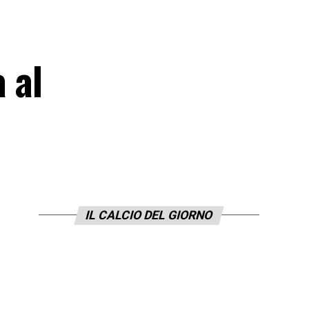
 al
IL CALCIO DEL GIORNO