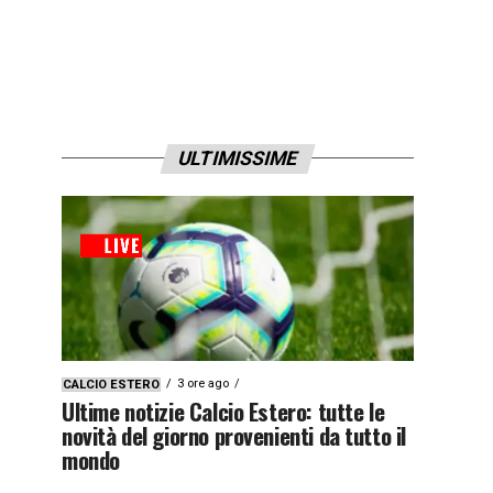
ULTIMISSIME
3 ore ago
CALCIO ESTERO
Ultime notizie Calcio Estero: tutte le
novità del giorno provenienti da tutto il
mondo