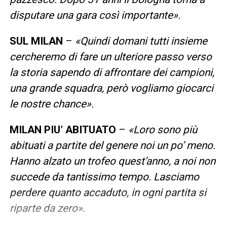
disputare una gara così importante».
SUL MILAN
–
«Quindi domani tutti insieme
cercheremo di fare un ulteriore passo verso
la storia sapendo di affrontare dei campioni,
una grande squadra, però vogliamo giocarci
le nostre chance».
MILAN PIU’ ABITUATO
–
«Loro sono più
abituati a partite del genere noi un po’ meno.
Hanno alzato un trofeo quest’anno, a noi non
succede da tantissimo tempo. Lasciamo
perdere quanto accaduto, in ogni partita si
riparte da zero».