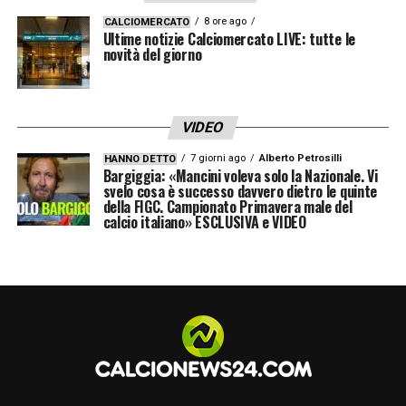
8 ore ago
CALCIOMERCATO
Ultime notizie Calciomercato LIVE: tutte le
novità del giorno
VIDEO
7 giorni ago
Alberto Petrosilli
HANNO DETTO
Bargiggia: «Mancini voleva solo la Nazionale. Vi
svelo cosa è successo davvero dietro le quinte
della FIGC. Campionato Primavera male del
calcio italiano» ESCLUSIVA e VIDEO