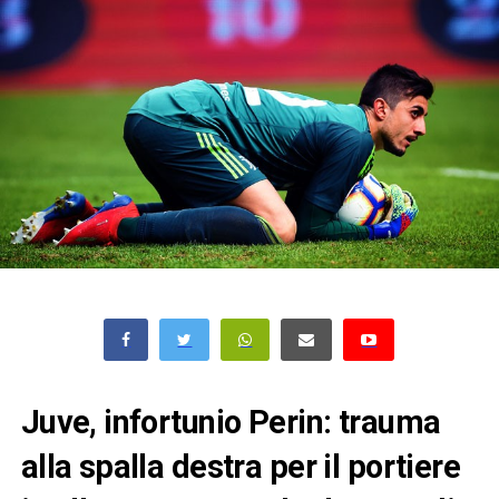
Juve, infortunio Perin: trauma
alla spalla destra per il portiere