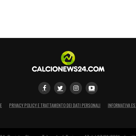
E
PRIVACY POLICY E TRATTAMENTO DEI DATI PERSONALI
INFORMATIVA ES