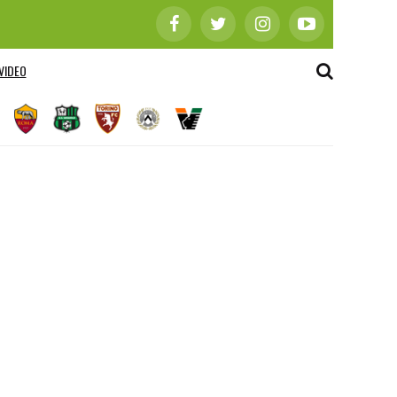
VIDEO