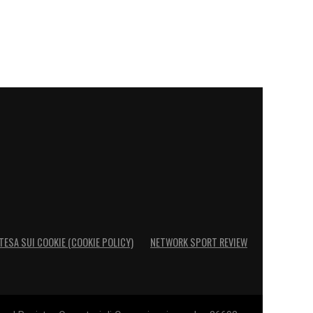
TESA SUI COOKIE (COOKIE POLICY)
NETWORK SPORT REVIEW