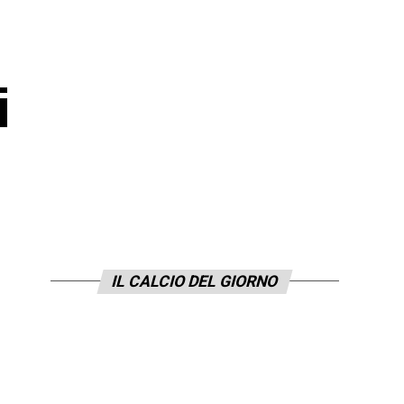
i
IL CALCIO DEL GIORNO