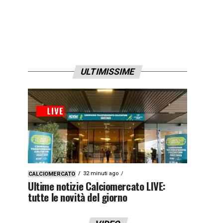
ULTIMISSIME
32 minuti ago
CALCIOMERCATO
Ultime notizie Calciomercato LIVE:
tutte le novità del giorno