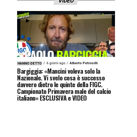
VIDEO
6 giorni ago
Alberto Petrosilli
HANNO DETTO
Bargiggia: «Mancini voleva solo la
Nazionale. Vi svelo cosa è successo
davvero dietro le quinte della FIGC.
Campionato Primavera male del calcio
italiano» ESCLUSIVA e VIDEO