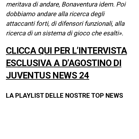
meritava di andare, Bonaventura idem. Poi
dobbiamo andare alla ricerca degli
attaccanti forti, di difensori funzionali, alla
ricerca di un sistema di gioco che esalti».
CLICCA QUI PER L’INTERVISTA
ESCLUSIVA A D’AGOSTINO DI
JUVENTUS NEWS 24
LA PLAYLIST DELLE NOSTRE TOP NEWS