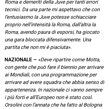
Roma e demeriti della Juve per tanti errori
tecnici. Da una parte mi aspettavo che con
l’entusiasmo la Juve potesse schiacciare
proprio nell’intensità la Roma, dall’altra la
Roma, avendo paura di esporsi, ha giocato
una gara bloccata difensivamente. Una
partita che non mi è piaciuta».
NAZIONALE –
«Deve ripartire come Motta,
con gente che può fare il biennio per arrivare
ai Mondiali, con una programmazione per
arrivare ad avere squadra che abbia senso di
appartenenza. In nazionale ci vanno sempre
i più forti e all’Europeo non è stato così.
Orsolini con l’annata che ha fatto al Bologna