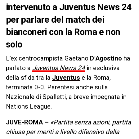
intervenuto a Juventus News 24
per parlare del match dei
bianconeri con la Roma e non
solo
L’ex centrocampista Gaetano
D’Agostino
ha
parlato a
Juventus News 24
in esclusiva
della sfida tra la
Juventus
e la Roma,
terminata 0-0. Parentesi anche sulla
Nazionale di Spalletti, a breve impegnata in
Nations League.
JUVE-ROMA –
«Partita senza azioni, partita
chiusa per meriti a livello difensivo della