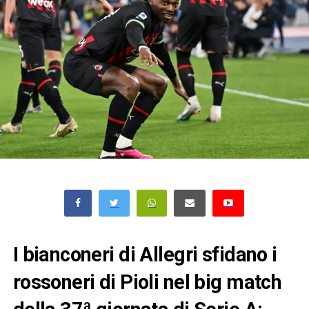
I bianconeri di Allegri sfidano i
rossoneri di Pioli nel big match