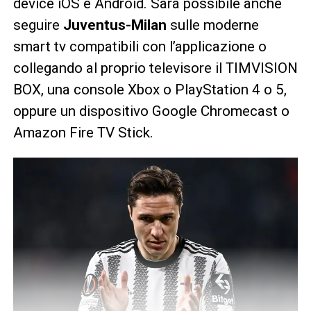
device iOS e Android. Sarà possibile anche
seguire
Juventus-Milan
sulle moderne
smart tv compatibili con l’applicazione o
collegando al proprio televisore il TIMVISION
BOX, una console Xbox o PlayStation 4 o 5,
oppure un dispositivo Google Chromecast o
Amazon Fire TV Stick.