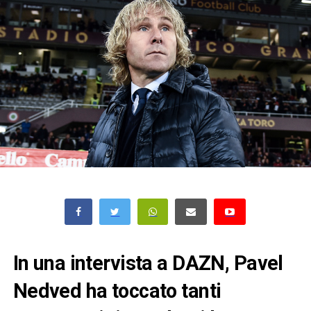
In una intervista a DAZN, Pavel
Nedved ha toccato tanti