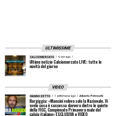
ULTIMISSIME
6 ore ago
CALCIOMERCATO
Ultime notizie Calciomercato LIVE: tutte le
novità del giorno
VIDEO
1 settimana ago
Alberto Petrosilli
HANNO DETTO
Bargiggia: «Mancini voleva solo la Nazionale. Vi
svelo cosa è successo davvero dietro le quinte
della FIGC. Campionato Primavera male del
calcio italiano» ESCLUSIVA e VIDEO