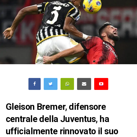
Gleison Bremer, difensore
centrale della Juventus, ha
ufficialmente rinnovato il suo