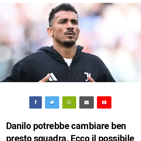
Danilo potrebbe cambiare ben
presto squadra. Ecco il possibile