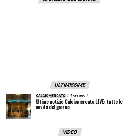
LA PLAYLIST DELLE NOSTRE TOP NEWS
ULTIMISSIME
4 ore ago
CALCIOMERCATO
Ultime notizie Calciomercato LIVE: tutte le
novità del giorno
VIDEO