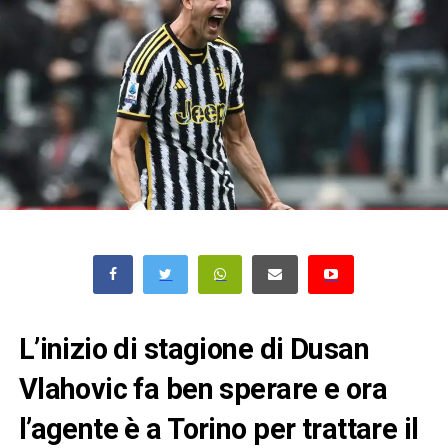
L’inizio di stagione di Dusan
Vlahovic fa ben sperare e ora
l’agente è a Torino per trattare il