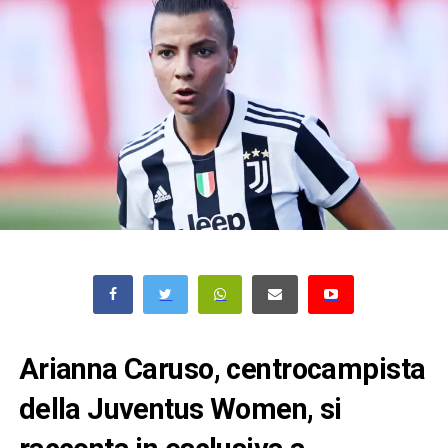
Arianna Caruso, centrocampista
della Juventus Women, si