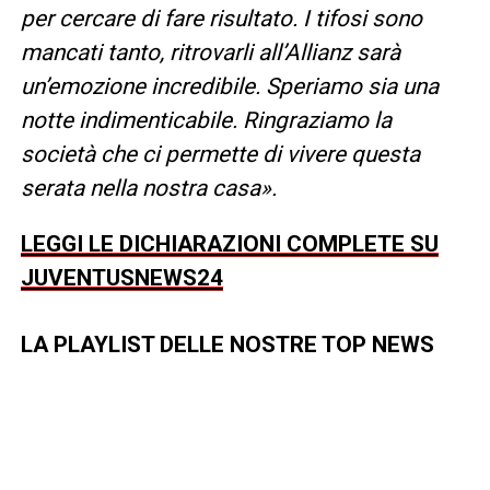
per cercare di fare risultato. I tifosi sono
mancati tanto, ritrovarli all’Allianz sarà
un’emozione incredibile. Speriamo sia una
notte indimenticabile. Ringraziamo la
società che ci permette di vivere questa
serata nella nostra casa».
LEGGI LE DICHIARAZIONI COMPLETE SU
JUVENTUSNEWS24
LA PLAYLIST DELLE NOSTRE TOP NEWS