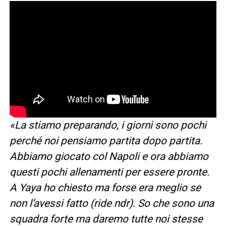
«La stiamo preparando, i giorni sono pochi
perché noi pensiamo partita dopo partita.
Abbiamo giocato col Napoli e ora abbiamo
questi pochi allenamenti per essere pronte.
A Yaya ho chiesto ma forse era meglio se
non l’avessi fatto (ride ndr). So che sono una
squadra forte ma daremo tutte noi stesse