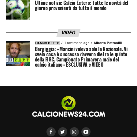
Ultime notizie Calcio Estero: tutte le novità del
giorno provenienti da tutto il mondo
VIDEO
1 settimana ago
Alberto Petrosilli
HANNO DETTO
Bargiggia: «Mancini voleva solo la Nazionale. Vi
svelo cosa è successo davvero dietro le quinte
della FIGC. Campionato Primavera male del
calcio italiano» ESCLUSIVA e VIDEO