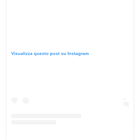
Visualizza questo post su Instagram