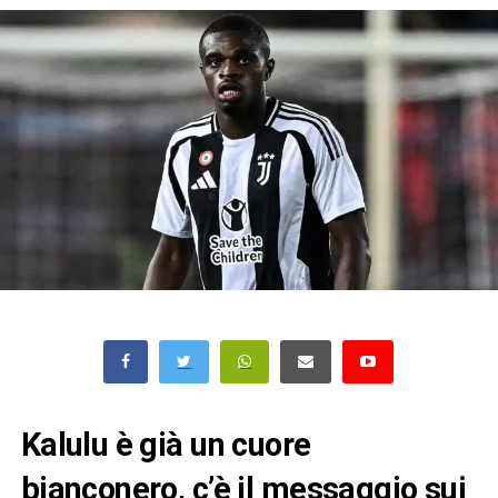
Kalulu è già un cuore
bianconero, c’è il messaggio sui