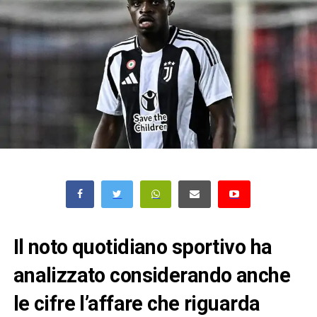
Il noto quotidiano sportivo ha
analizzato considerando anche
le cifre l’affare che riguarda