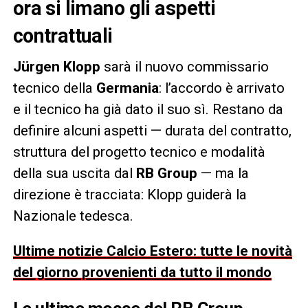
ora si limano gli aspetti
contrattuali
Jürgen Klopp
sarà il nuovo commissario
tecnico della
Germania
: l’accordo è arrivato
e il tecnico ha già dato il suo sì. Restano da
definire alcuni aspetti — durata del contratto,
struttura del progetto tecnico e modalità
della sua uscita dal
RB Group
— ma la
direzione è tracciata: Klopp guiderà la
Nazionale tedesca.
Ultime notizie Calcio Estero: tutte le novità
del giorno provenienti da tutto il mondo