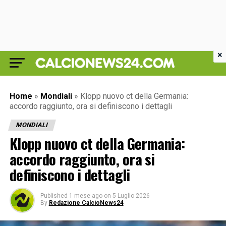
×
Home
»
Mondiali
»
Klopp nuovo ct della Germania:
accordo raggiunto, ora si definiscono i dettagli
MONDIALI
Klopp nuovo ct della Germania:
accordo raggiunto, ora si
definiscono i dettagli
Published
1 mese ago
on
5 Luglio 2026
By
Redazione CalcioNews24