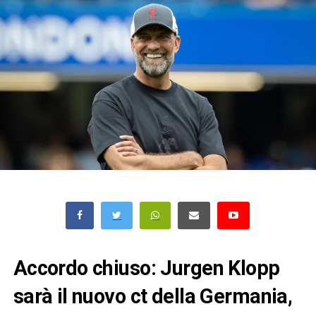
Accordo chiuso: Jurgen Klopp
sarà il nuovo ct della Germania,