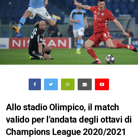
Allo stadio Olimpico, il match
valido per l’andata degli ottavi di
Champions League 2020/2021