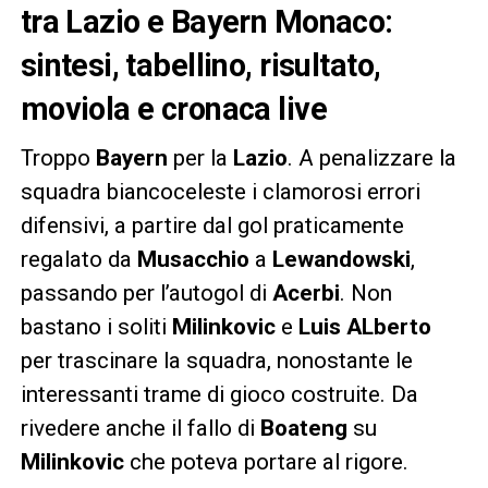
tra Lazio e Bayern Monaco:
sintesi, tabellino, risultato,
moviola e cronaca live
Troppo
Bayern
per la
Lazio
. A penalizzare la
squadra biancoceleste i clamorosi errori
difensivi, a partire dal gol praticamente
regalato da
Musacchio
a
Lewandowski
,
passando per l’autogol di
Acerbi
. Non
bastano i soliti
Milinkovic
e
Luis ALberto
per trascinare la squadra, nonostante le
interessanti trame di gioco costruite. Da
rivedere anche il fallo di
Boateng
su
Milinkovic
che poteva portare al rigore.