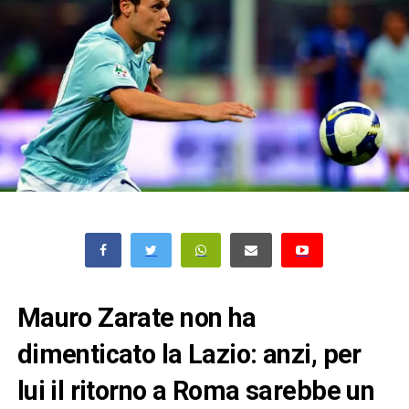
Mauro Zarate non ha
dimenticato la Lazio: anzi, per
lui il ritorno a Roma sarebbe un