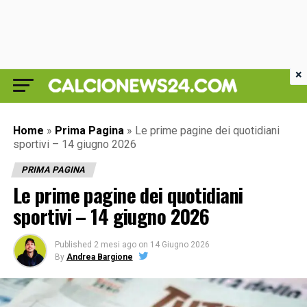
×
Home
»
Prima Pagina
»
Le prime pagine dei quotidiani
sportivi – 14 giugno 2026
PRIMA PAGINA
Le prime pagine dei quotidiani
sportivi – 14 giugno 2026
Published
2 mesi ago
on
14 Giugno 2026
By
Andrea Bargione