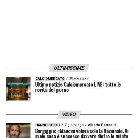
ULTIMISSIME
10 ore ago
CALCIOMERCATO
Ultime notizie Calciomercato LIVE: tutte le
novità del giorno
VIDEO
7 giorni ago
Alberto Petrosilli
HANNO DETTO
Bargiggia: «Mancini voleva solo la Nazionale. Vi
svelo cosa è successo davvero dietro le quinte