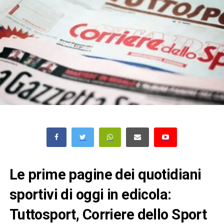
Le prime pagine dei quotidiani
sportivi di oggi in edicola:
Tuttosport, Corriere dello Sport