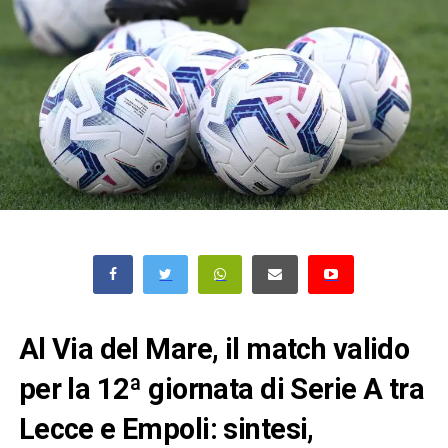
Al Via del Mare, il match valido
per la 12ª giornata di Serie A tra
Lecce e Empoli: sintesi,