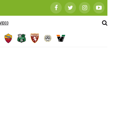
VIDEO