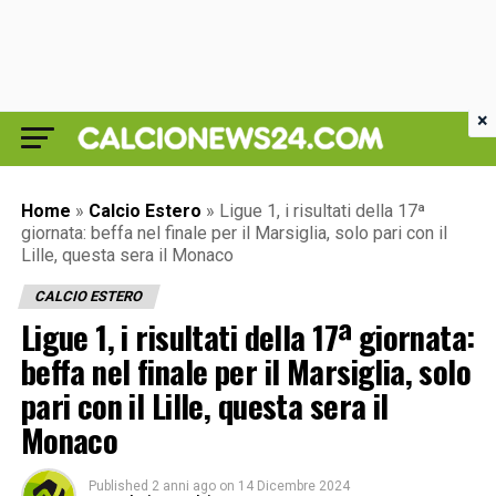
×
Home
»
Calcio Estero
»
Ligue 1, i risultati della 17ª
giornata: beffa nel finale per il Marsiglia, solo pari con il
Lille, questa sera il Monaco
CALCIO ESTERO
Ligue 1, i risultati della 17ª giornata:
beffa nel finale per il Marsiglia, solo
pari con il Lille, questa sera il
Monaco
Published
2 anni ago
on
14 Dicembre 2024