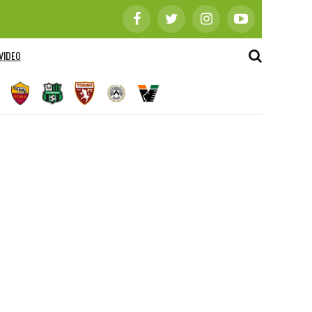
VIDEO