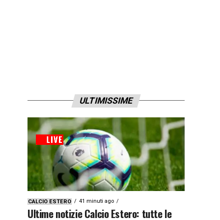
ULTIMISSIME
41 minuti ago
CALCIO ESTERO
Ultime notizie Calcio Estero: tutte le