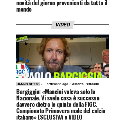
novità del giorno provenienti da tutto il
mondo
VIDEO
1 settimana ago
Alberto Petrosilli
HANNO DETTO
Bargiggia: «Mancini voleva solo la
Nazionale. Vi svelo cosa è successo
davvero dietro le quinte della FIGC.
Campionato Primavera male del calcio
italiano» ESCLUSIVA e VIDEO