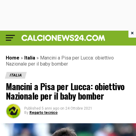
×
Home
»
Italia
»
Mancini a Pisa per Lucca: obiettivo
Nazionale per il baby bomber
ITALIA
Mancini a Pisa per Lucca: obiettivo
Nazionale per il baby bomber
Published
5 anni ago
on
24 Ottobre 2021
By
Reparto tecnico