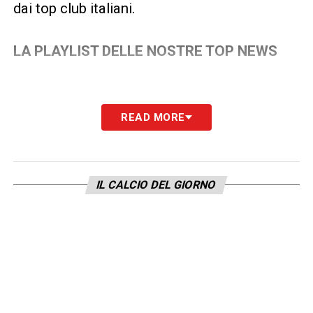
dai top club italiani.
LA PLAYLIST DELLE NOSTRE TOP NEWS
READ MORE
IL CALCIO DEL GIORNO