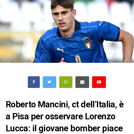
Roberto Mancini, ct dell’Italia, è
a Pisa per osservare Lorenzo
Lucca: il giovane bomber piace