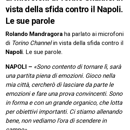
vista della sfida contro il Napoli.
Le sue parole
Rolando Mandragora
ha parlato ai microfoni
di
Torino Channel
in vista della sfida contro il
Napoli
. Le sue parole.
NAPOLI –
«Sono contento di tornare lì, sarà
una partita piena di emozioni. Gioco nella
mia città, cercherò di lasciare da parte le
emozioni e fare una prova convincenti. Sono
in forma e con un grande organico, che lotta
per obiettivi importanti. Ci stiamo allenando
bene, non vediamo l’ora di scendere in
campo».