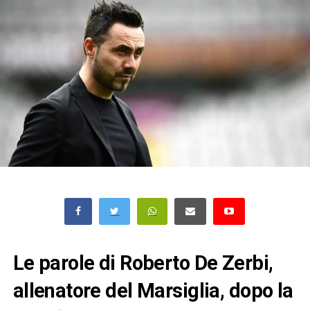
Le parole di Roberto De Zerbi,
allenatore del Marsiglia, dopo la