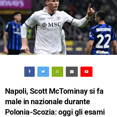
Napoli, Scott McTominay si fa
male in nazionale durante
Polonia-Scozia: oggi gli esami