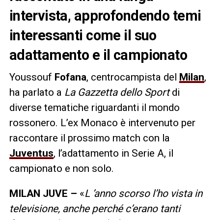
intervista, approfondendo temi
interessanti come il suo
adattamento e il campionato
Youssouf
Fofana
, centrocampista del
Milan
,
ha parlato a
La Gazzetta dello Sport
di
diverse tematiche riguardanti il mondo
rossonero. L’ex Monaco è intervenuto per
raccontare il prossimo match con la
Juventus
, l’adattamento in Serie A, il
campionato e non solo.
MILAN JUVE –
«
L ’anno scorso l’ho vista in
televisione, anche perché c’erano tanti