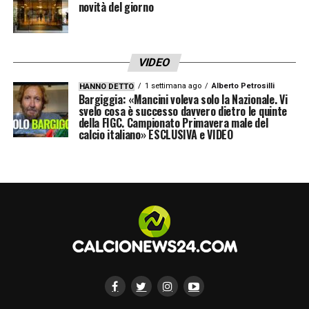
novità del giorno
VIDEO
1 settimana ago
Alberto Petrosilli
HANNO DETTO
Bargiggia: «Mancini voleva solo la Nazionale. Vi
svelo cosa è successo davvero dietro le quinte
della FIGC. Campionato Primavera male del
calcio italiano» ESCLUSIVA e VIDEO