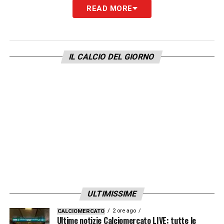
READ MORE
IL CALCIO DEL GIORNO
ULTIMISSIME
2 ore ago
CALCIOMERCATO
Ultime notizie Calciomercato LIVE: tutte le