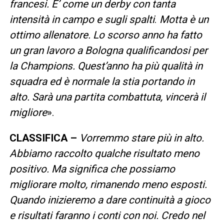
francesi. E’ come un derby con tanta
intensità in campo e sugli spalti
.
Motta è un
ottimo allenatore. Lo scorso anno ha fatto
un gran lavoro a Bologna qualificandosi per
la Champions. Quest’anno ha più qualità in
squadra ed è normale la stia portando in
alto. Sarà una partita combattuta, vincerà il
migliore
».
CLASSIFICA –
Vorremmo stare più in alto.
Abbiamo raccolto qualche risultato meno
positivo. Ma significa che possiamo
migliorare molto, rimanendo meno esposti.
Quando inizieremo a dare continuità a gioco
e risultati faranno i conti con noi. Credo nel