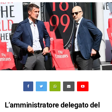
L’amministratore delegato del