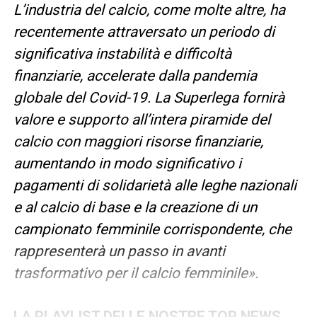
L’industria del calcio, come molte altre, ha
recentemente attraversato un periodo di
significativa instabilità e difficoltà
finanziarie, accelerate dalla pandemia
globale del Covid-19. La Superlega fornirà
valore e supporto all’intera piramide del
calcio con maggiori risorse finanziarie,
aumentando in modo significativo i
pagamenti di solidarietà alle leghe nazionali
e al calcio di base e la creazione di un
campionato femminile corrispondente, che
rappresenterà un passo in avanti
trasformativo per il calcio femminile».
LA PLAYLIST DELLE NOSTRE TOP NEWS