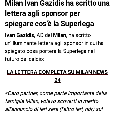
Milan Ivan Gazidis ha scritto una
lettera agli sponsor per
spiegare cos’è la Superlega
Ivan Gazidis
, AD del
Milan
, ha scritto
un’illuminante lettera agli sponsor in cui ha
spiegato cosa porterà la Superlega nel
futuro del calcio:
LA LETTERA COMPLETA SU MILAN NEWS
24
«Caro partner, come parte importante della
famiglia Milan, volevo scriverti in merito
all’annuncio di ieri sera (l’altro ieri, ndr) sul