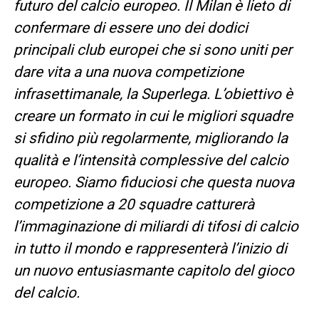
futuro del calcio europeo. Il Milan è lieto di
confermare di essere uno dei dodici
principali club europei che si sono uniti per
dare vita a una nuova competizione
infrasettimanale, la Superlega. L’obiettivo è
creare un formato in cui le migliori squadre
si sfidino più regolarmente, migliorando la
qualità e l’intensità complessive del calcio
europeo. Siamo fiduciosi che questa nuova
competizione a 20 squadre catturerà
l’immaginazione di miliardi di tifosi di calcio
in tutto il mondo e rappresenterà l’inizio di
un nuovo entusiasmante capitolo del gioco
del calcio.