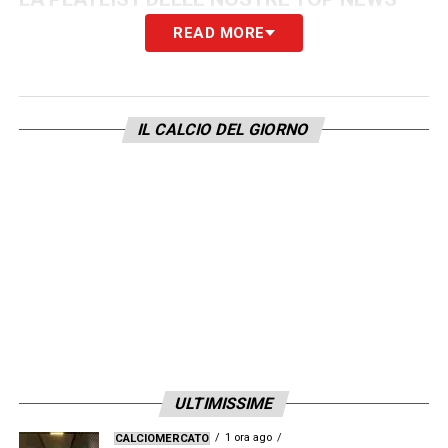
READ MORE
IL CALCIO DEL GIORNO
ULTIMISSIME
1 ora ago
CALCIOMERCATO