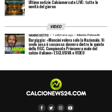
Ultime notizie Calciomercato LIVE: tutte le
novità del giorno
VIDEO
1 settimana ago
Alberto Petrosilli
HANNO DETTO
Bargiggia: «Mancini voleva solo la Nazionale. Vi
svelo cosa è successo davvero dietro le quinte
della FIGC. Campionato Primavera male del
calcio italiano» ESCLUSIVA e VIDEO