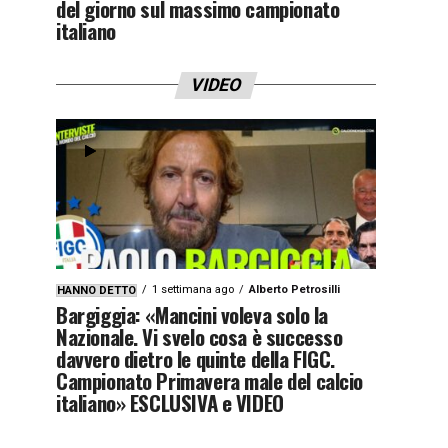
del giorno sul massimo campionato
italiano
VIDEO
1 settimana ago
Alberto Petrosilli
HANNO DETTO
Bargiggia: «Mancini voleva solo la
Nazionale. Vi svelo cosa è successo
davvero dietro le quinte della FIGC.
Campionato Primavera male del calcio
italiano» ESCLUSIVA e VIDEO