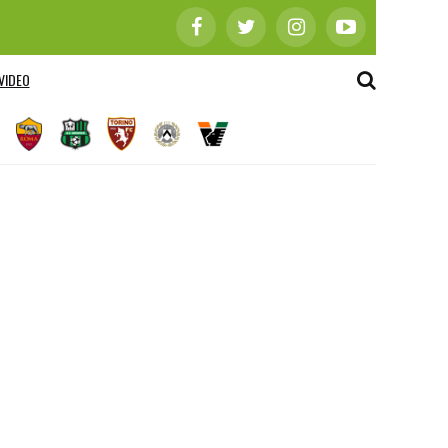
VIDEO