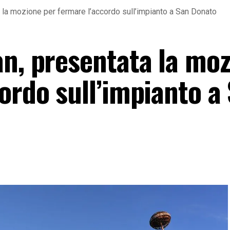
 la mozione per fermare l’accordo sull’impianto a San Donato
an, presentata la mo
ordo sull’impianto a